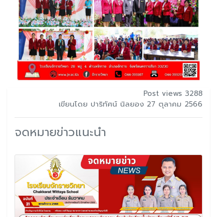
Post views 3288
เขียนโดย ปาริทัศน์ นิลยอง 27 ตุลาคม 2566
จดหมายข่าวแนะนำ