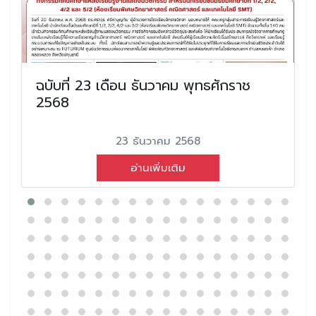
ฉบับที่ 23 เดือน ธันวาคม พุทธศักราช
2568
23 ธันวาคม 2568
อ่านเพิ่มเติม