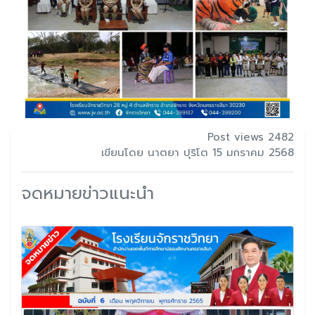
Post views 2482
เขียนโดย นาตยา ปุริโต 15 มกราคม 2568
จดหมายข่าวแนะนำ