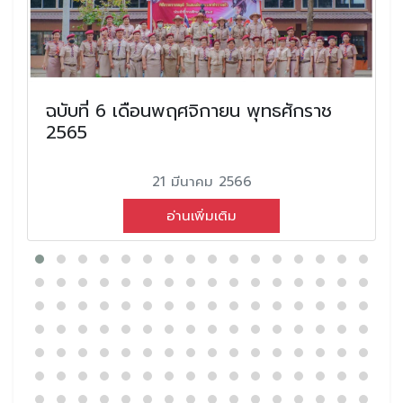
ฉบับที่ 6 เดือนพฤศจิกายน พุทธศักราช
2565
21 มีนาคม 2566
อ่านเพิ่มเติม