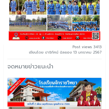
Post views 3413
เขียนโดย ปาริทัศน์ นิลยอง 13 มกราคม 2567
จดหมายข่าวแนะนำ