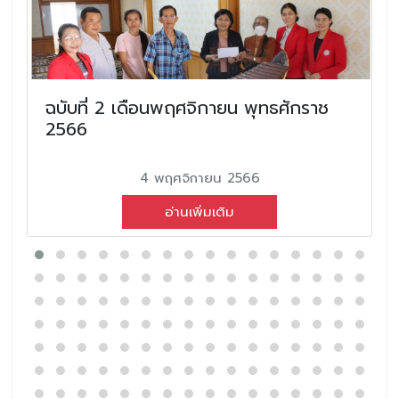
ฉบับที่ 2 เดือนพฤศจิกายน พุทธศักราช
2566
4 พฤศจิกายน 2566
อ่านเพิ่มเติม