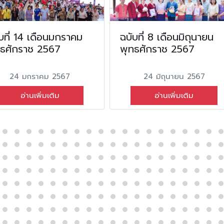
บที่ 14 เดือนมกราคม
ฉบับที่ 8 เดือนมิถุนายน
ทธศักราช 2567
พุทธศักราช 2567
24 มกราคม 2567
24 มิถุนายน 2567
อ่านเพิ่มเติม
อ่านเพิ่มเติม