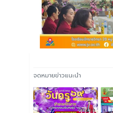
จดหมายข่าวแนะนำ