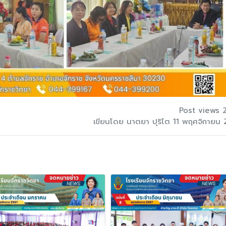
Post views 
เขียนโดย นาตยา ปุริโต 11 พฤศจิกายน