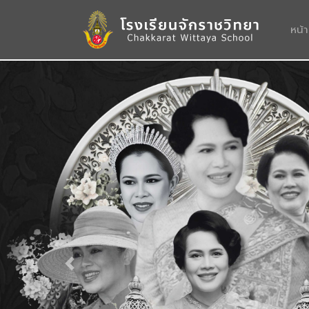
หน้
Previous