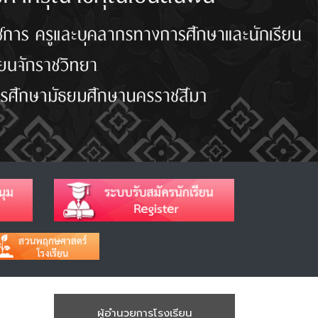
ผู้อำนวยการโรงเรียน