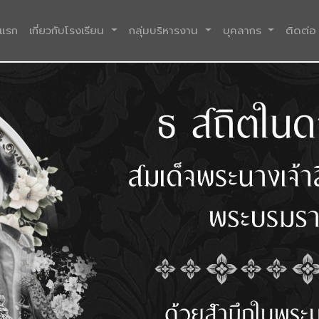
(current)
าแรก
เกี่ยวกับโรงเรียน
กลุ่มบริหารงาน
บุคลากร
ติดต่อ