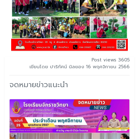
Post views 3605
เขียนโดย ปาริทัศน์ นิลยอง 16 พฤศจิกายน 2566
จดหมายข่าวแนะนำ