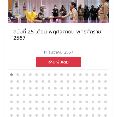
ฉบับที่ 25 เดือน พฤศจิกายน พุทธศักราช
2567
11 ธันวาคม 2567
อ่านเพิ่มเติม