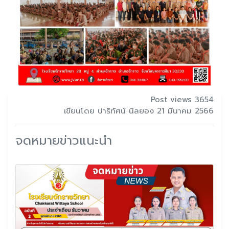
Post views 3654
เขียนโดย ปาริทัศน์ นิลยอง 21 มีนาคม 2566
จดหมายข่าวแนะนำ