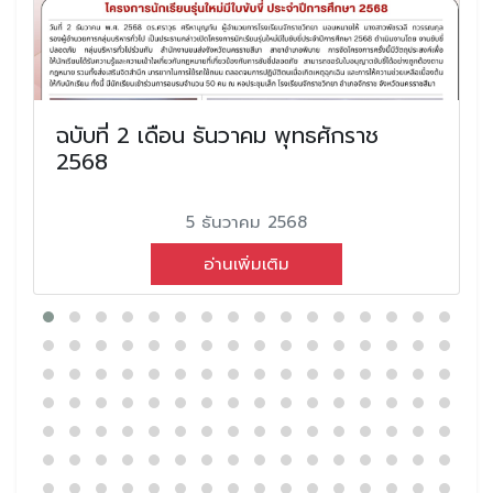
ฉบับที่ 2 เดือน ธันวาคม พุทธศักราช
2568
5 ธันวาคม 2568
อ่านเพิ่มเติม