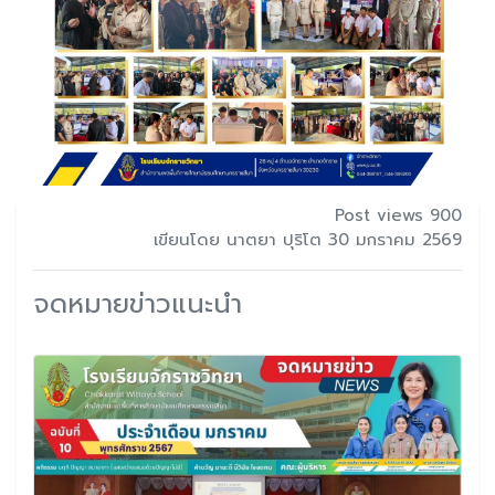
Post views 900
เขียนโดย นาตยา ปุริโต 30 มกราคม 2569
จดหมายข่าวแนะนำ