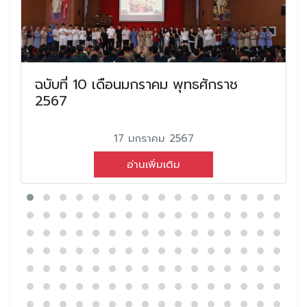
ฉบับที่ 10 เดือนมกราคม พุทธศักราช
2567
17 มกราคม 2567
อ่านเพิ่มเติม