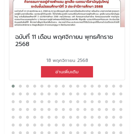
ฉบับที่ 11 เดือน พฤศจิกายน พุทธศักราช
2568
18 พฤศจิกายน 2568
อ่านเพิ่มเติม