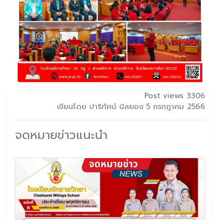
Post views 3306
เขียนโดย ปาริทัศน์ นิลยอง 5 กรกฎาคม 2566
จดหมายข่าวแนะนำ