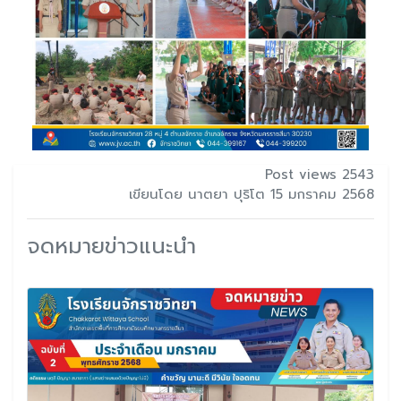
Post views 2543
เขียนโดย นาตยา ปุริโต 15 มกราคม 2568
จดหมายข่าวแนะนำ