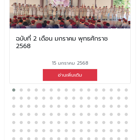
ฉบับที่ 2 เดือน มกราคม พุทธศักราช
2568
15 มกราคม 2568
อ่านเพิ่มเติม