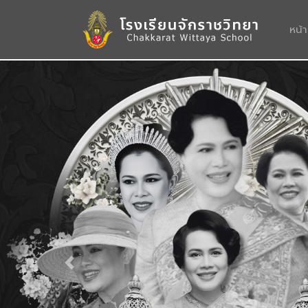
หน้
Previous