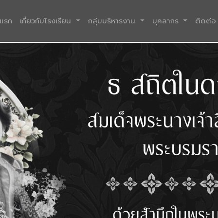
(current)
าแรก
เกี่ยวกับโรงเรียน
กลุ่มบริหารงาน
บุคลากร
ติดต่อ