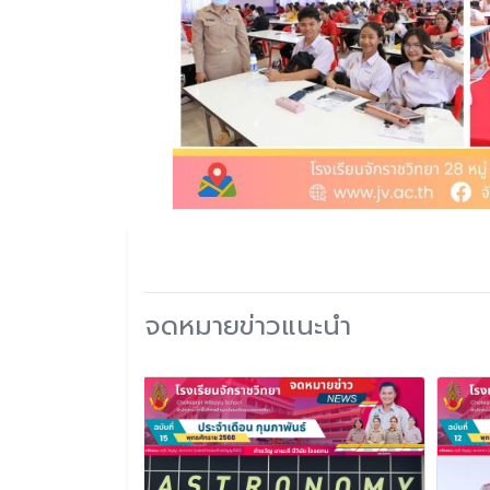
จดหมายข่าวแนะนำ