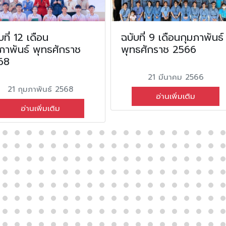
บที่ 12 เดือน
ฉบับที่ 9 เดือนกุมภาพันธ์
ภาพันธ์ พุทธศักราช
พุทธศักราช 2566
68
21 มีนาคม 2566
21 กุมภาพันธ์ 2568
อ่านเพิ่มเติม
อ่านเพิ่มเติม