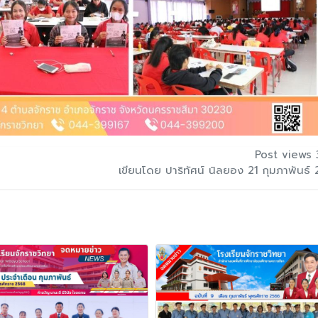
Post views 
เขียนโดย ปาริทัศน์ นิลยอง 21 กุมภาพันธ์