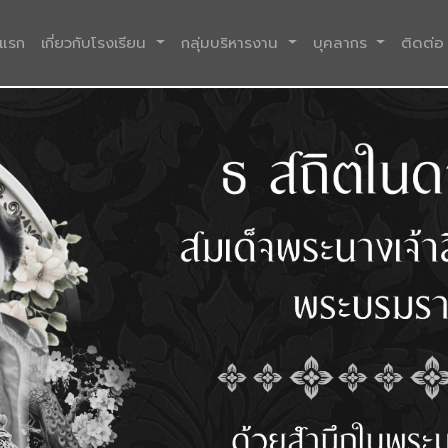
(current)
าแรก
เกี่ยวกับโรงเรียน
กลุ่มบริหารงาน
บุคลากร
ติดต่อ