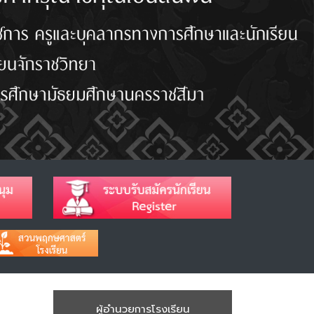
ผู้อำนวยการโรงเรียน