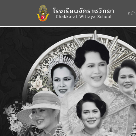
หน้
Previous