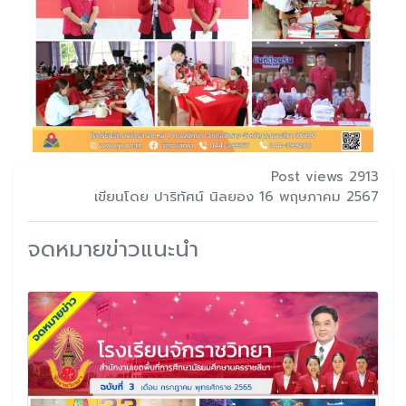
Post views 2913
เขียนโดย ปาริทัศน์ นิลยอง 16 พฤษภาคม 2567
จดหมายข่าวแนะนำ