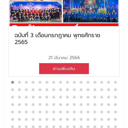
ฉบับที่ 3 เดือนกรกฎาคม พุทธศักราช
2565
21 มีนาคม 2566
อ่านเพิ่มเติม