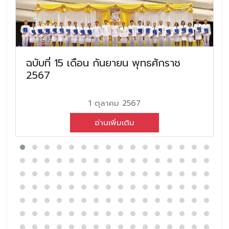
ฉบับที่ 15 เดือน กันยายน พุทธศักราช
2567
1 ตุลาคม 2567
อ่านเพิ่มเติม