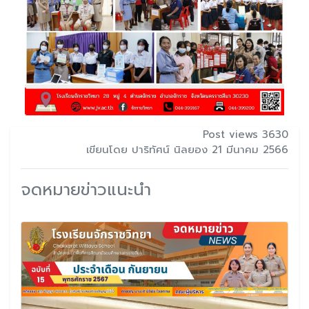
Post views 3630
เขียนโดย ปาริทัศน์ นิลยอง 21 มีนาคม 2566
จดหมายข่าวแนะนำ