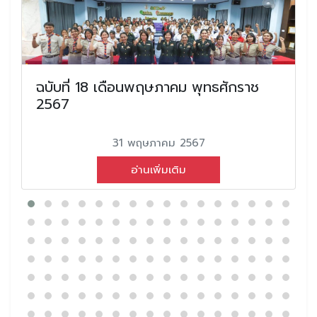
ฉบับที่ 18 เดือนพฤษภาคม พุทธศักราช
2567
31 พฤษภาคม 2567
อ่านเพิ่มเติม