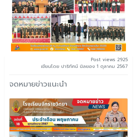
Post views 2925
เขียนโดย ปาริทัศน์ นิลยอง 1 ตุลาคม 2567
จดหมายข่าวแนะนำ