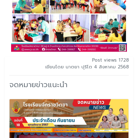
Post views 1728
เขียนโดย นาตยา ปุริโต 4 สิงหาคม 2568
จดหมายข่าวแนะนำ