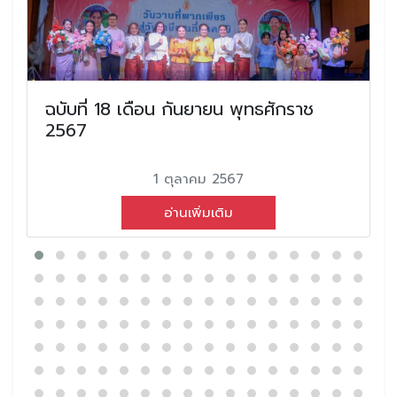
ฉบับที่ 18 เดือน กันยายน พุทธศักราช
2567
1 ตุลาคม 2567
อ่านเพิ่มเติม