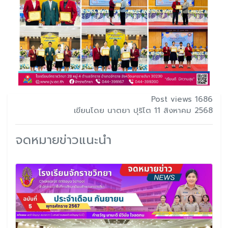
Post views 1686
เขียนโดย นาตยา ปุริโต 11 สิงหาคม 2568
จดหมายข่าวแนะนำ