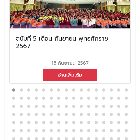
ฉบับที่ 5 เดือน กันยายน พุทธศักราช
2567
18 กันยายน 2567
อ่านเพิ่มเติม