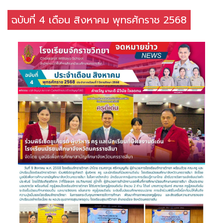
ฉบับที่ 4 เดือน สิงหาคม พุทธศักราช 2568