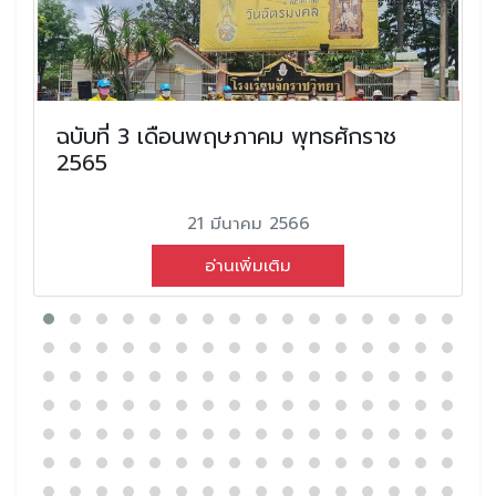
ฉบับที่ 3 เดือนพฤษภาคม พุทธศักราช
2565
21 มีนาคม 2566
อ่านเพิ่มเติม