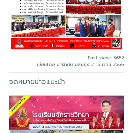
Post views 3652
เขียนโดย ปาริทัศน์ นิลยอง 21 มีนาคม 2566
จดหมายข่าวแนะนำ