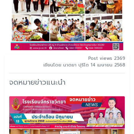
Post views 2369
เขียนโดย นาตยา ปุริโต 14 เมษายน 2568
จดหมายข่าวแนะนำ