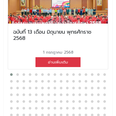
ฉบับที่ 13 เดือน มิถุนายน พุทธศักราช
2568
1 กรกฎาคม 2568
อ่านเพิ่มเติม