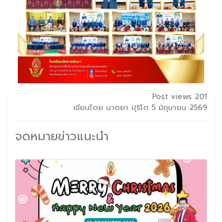
Post views 201
เขียนโดย นาตยา ปุริโต 5 มิถุนายน 2569
จดหมายข่าวแนะนำ