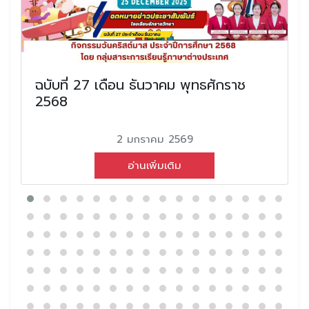
ฉบับที่ 27 เดือน ธันวาคม พุทธศักราช
2568
2 มกราคม 2569
อ่านเพิ่มเติม