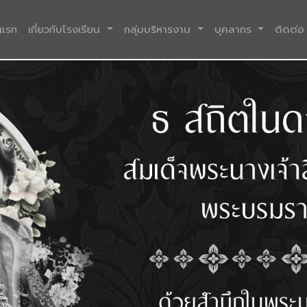
(current)
าแรก
เกี่ยวกับโรงเรียน
กลุ่มบริหารงาน
บุคลากร
ติดต่อ