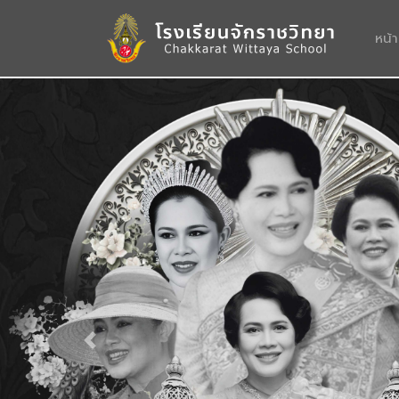
หน้
Previous