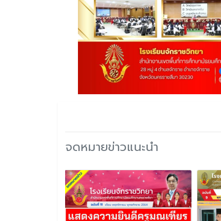
จดหมายข่าวแนะนำ