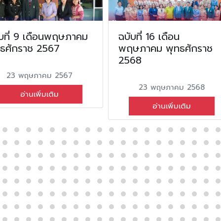
บที่ 9 เดือนพฤษภาคม
ฉบับที่ 16 เดือน
ทธศักราช 2567
พฤษภาคม พุทธศักราช
2568
23 พฤษภาคม 2567
23 พฤษภาคม 2568
อ่านเพิ่มเติม
อ่านเพิ่มเติม