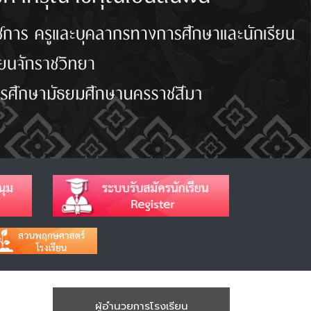
ผู้อำนวยการโรงเรียน