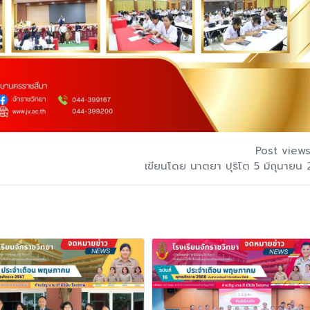
Post views
เขียนโดย นาตยา ปุริโต 5 มิถุนายน