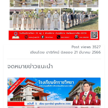
Post views 3527
เขียนโดย ปาริทัศน์ นิลยอง 21 มีนาคม 2566
จดหมายข่าวแนะนำ