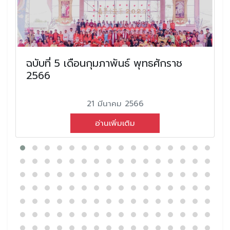
ฉบับที่ 5 เดือนกุมภาพันธ์ พุทธศักราช
2566
21 มีนาคม 2566
อ่านเพิ่มเติม