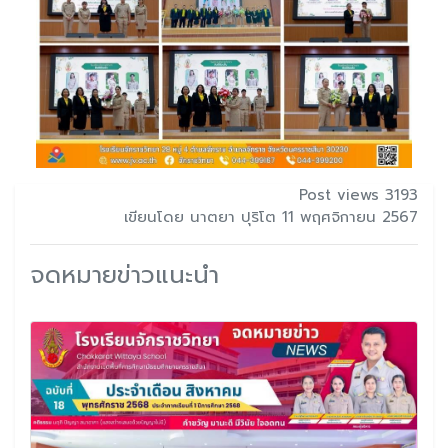
Post views 3193
เขียนโดย นาตยา ปุริโต 11 พฤศจิกายน 2567
จดหมายข่าวแนะนำ