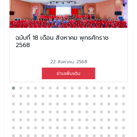
ฉบับที่ 18 เดือน สิงหาคม พุทธศักราช
2568
22 สิงหาคม 2568
อ่านเพิ่มเติม