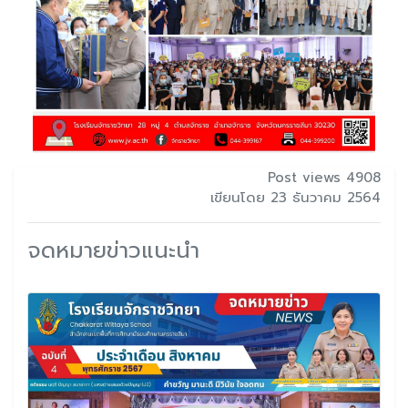
Post views 4908
เขียนโดย 23 ธันวาคม 2564
จดหมายข่าวแนะนำ