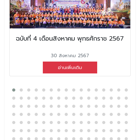
ฉบับที่ 4 เดือนสิงหาคม พุทธศักราช 2567
30 สิงหาคม 2567
อ่านเพิ่มเติม