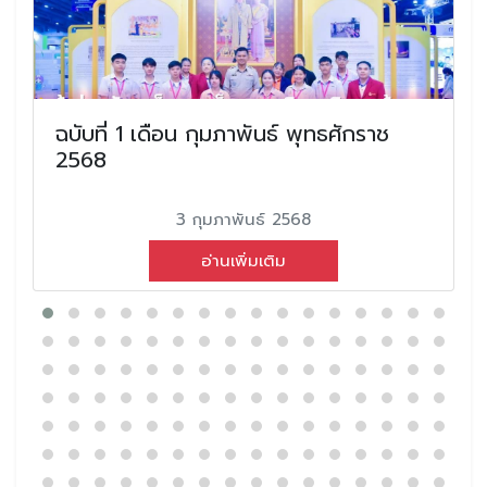
ฉบับที่ 1 เดือน กุมภาพันธ์ พุทธศักราช
2568
3 กุมภาพันธ์ 2568
อ่านเพิ่มเติม