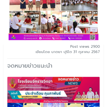
Post views 2900
เขียนโดย นาตยา ปุริโต 31 ตุลาคม 2567
จดหมายข่าวแนะนำ