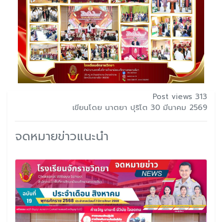
Post views 313
เขียนโดย นาตยา ปุริโต 30 มีนาคม 2569
จดหมายข่าวแนะนำ