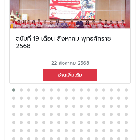
ฉบับที่ 19 เดือน สิงหาคม พุทธศักราช
2568
22 สิงหาคม 2568
อ่านเพิ่มเติม