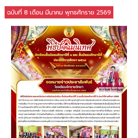
ฉบับที่ 8 เดือน มีนาคม พุทธศักราช 2569