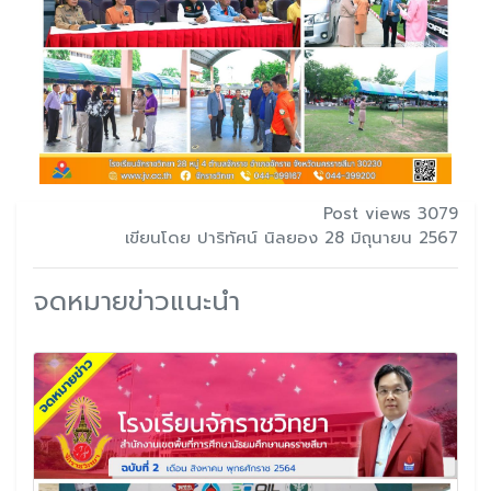
Post views 3079
เขียนโดย ปาริทัศน์ นิลยอง 28 มิถุนายน 2567
จดหมายข่าวแนะนำ