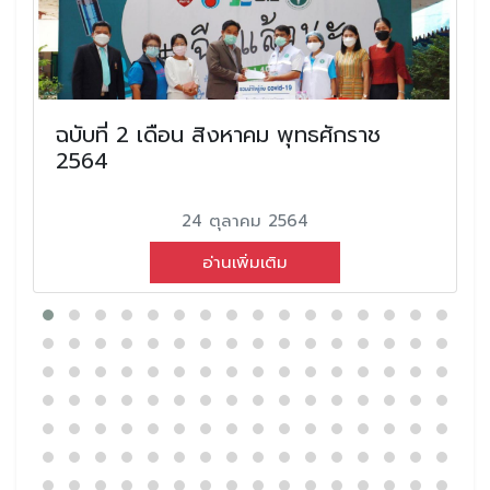
ฉบับที่ 2 เดือน สิงหาคม พุทธศักราช
2564
24 ตุลาคม 2564
อ่านเพิ่มเติม