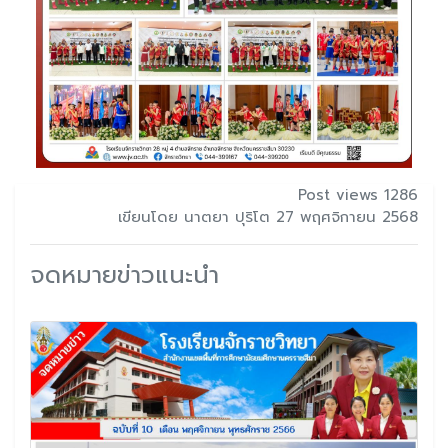
Post views 1286
เขียนโดย นาตยา ปุริโต 27 พฤศจิกายน 2568
จดหมายข่าวแนะนำ