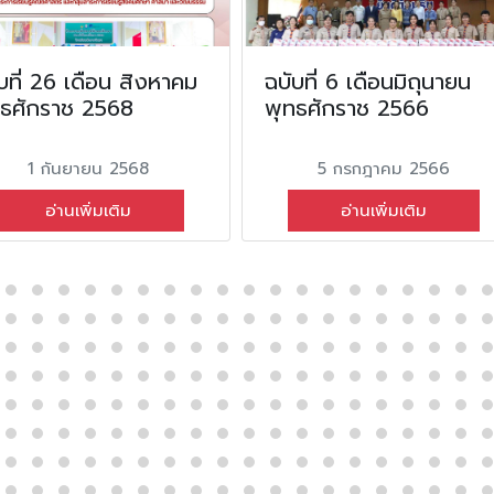
บที่ 26 เดือน สิงหาคม
ฉบับที่ 6 เดือนมิถุนายน
ทธศักราช 2568
พุทธศักราช 2566
1 กันยายน 2568
5 กรกฎาคม 2566
อ่านเพิ่มเติม
อ่านเพิ่มเติม