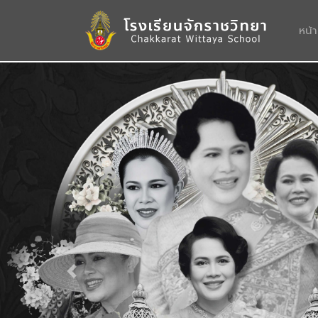
หน้
Previous