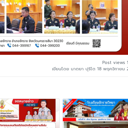
Post views 
เขียนโดย นาตยา ปุริโต 18 พฤศจิกายน