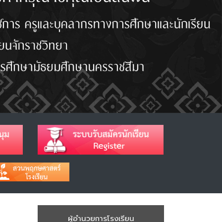
ผู้อำนวยการโรงเรียน