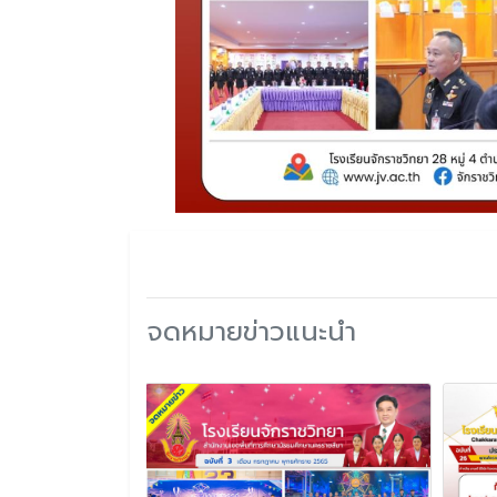
จดหมายข่าวแนะนำ