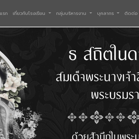
(current)
าแรก
เกี่ยวกับโรงเรียน
กลุ่มบริหารงาน
บุคลากร
ติดต่อ