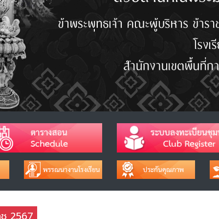
ราช 2567