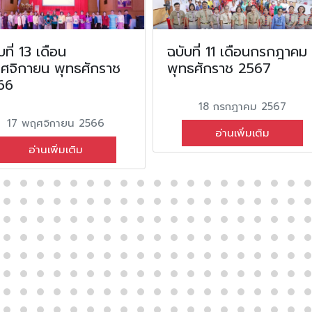
บที่ 13 เดือน
ฉบับที่ 11 เดือนกรกฎาคม
ศจิกายน พุทธศักราช
พุทธศักราช 2567
66
18 กรกฎาคม 2567
17 พฤศจิกายน 2566
อ่านเพิ่มเติม
อ่านเพิ่มเติม