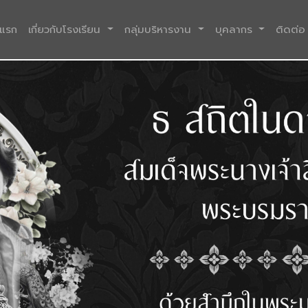
(current)
าแรก
เกี่ยวกับโรงเรียน
กลุ่มบริหารงาน
บุคลากร
ติดต่อ