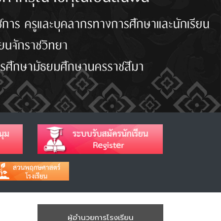
ผู้อำนวยการโรงเรียน