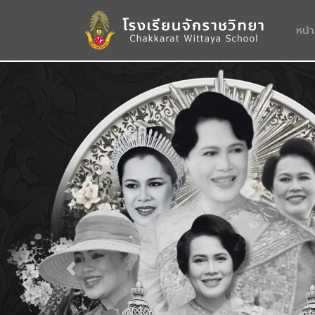
หน้
Previous