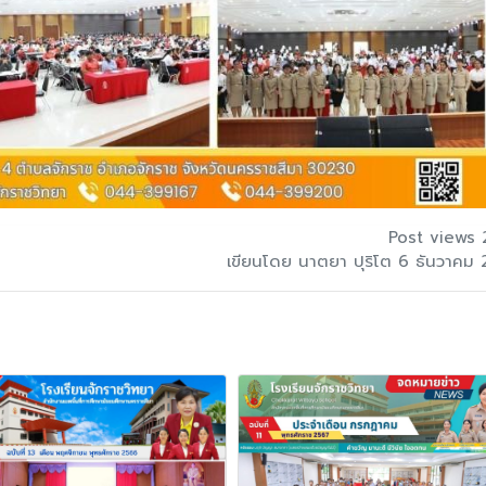
Post views 
เขียนโดย นาตยา ปุริโต 6 ธันวาคม