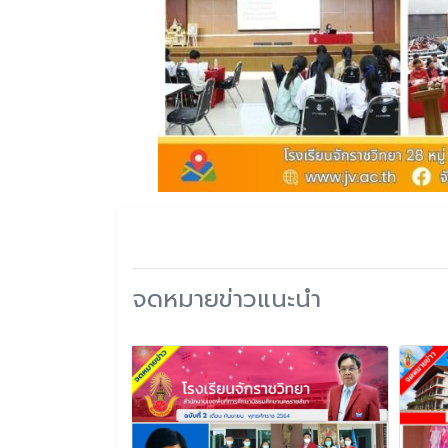
จดหมายข่าวแนะนำ