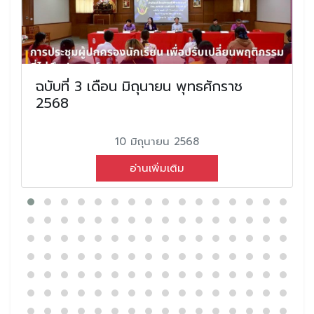
ฉบับที่ 3 เดือน มิถุนายน พุทธศักราช
2568
10 มิถุนายน 2568
อ่านเพิ่มเติม