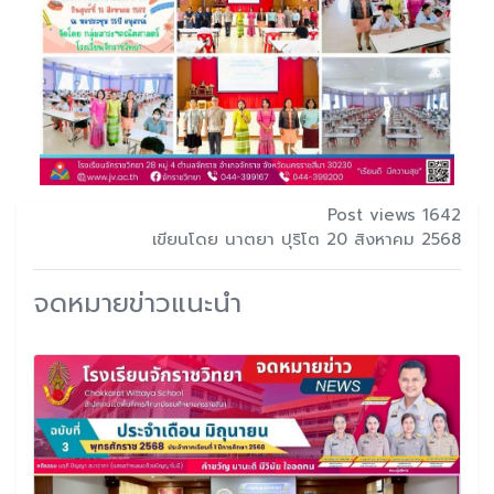
Post views 1642
เขียนโดย นาตยา ปุริโต 20 สิงหาคม 2568
จดหมายข่าวแนะนำ