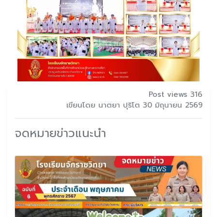
Post views 316
เขียนโดย นาตยา ปุริโต 30 มิถุนายน 2569
จดหมายข่าวแนะนำ