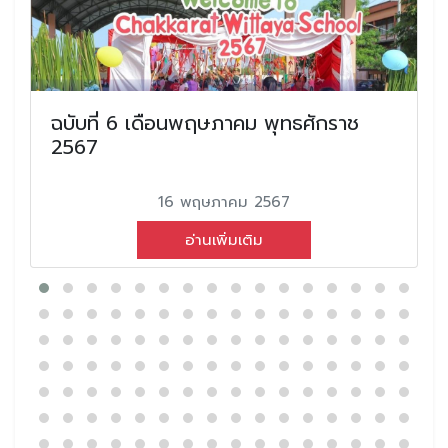
ฉบับที่ 6 เดือนพฤษภาคม พุทธศักราช
2567
16 พฤษภาคม 2567
อ่านเพิ่มเติม