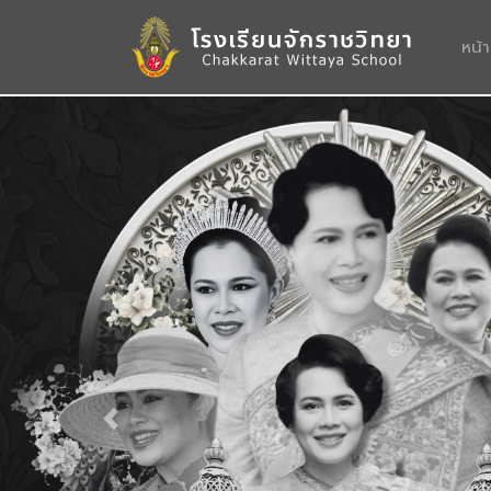
หน้
Previous