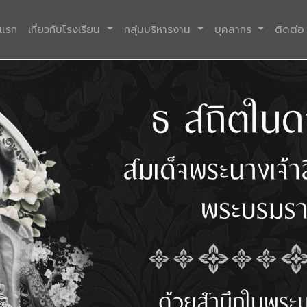
(current)
าแรก
เกี่ยวกับโรงเรียน
กลุ่มบริหารงาน
บุคลากร
ติดต่อ