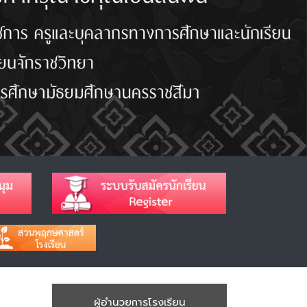
ผู้อำนวยการโรงเรียน