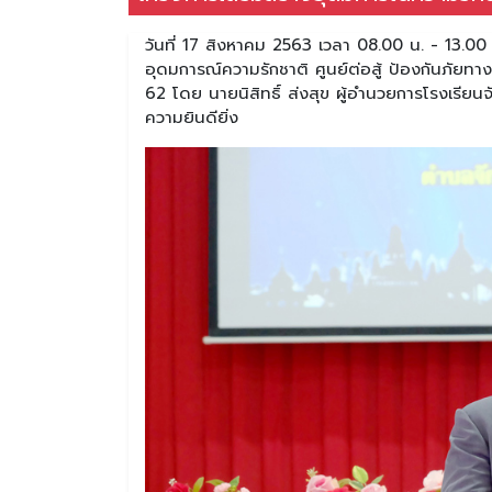
วันที่ 17 สิงหาคม 2563 เวลา 08.00 น. - 13.00 
อุดมการณ์ความรักชาติ ศูนย์ต่อสู้ ป้องกันภัยทา
62 โดย นายนิสิทธิ์ ส่งสุข ผู้อํานวยการโรงเรี
ความยินดียิ่ง