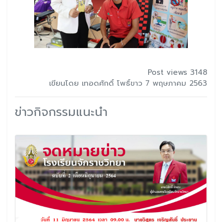
Post views 3148
เขียนโดย เทอดศักดิ์ โพธิ์ขาว 7 พฤษภาคม 2563
ข่าวกิจกรรมแนะนำ