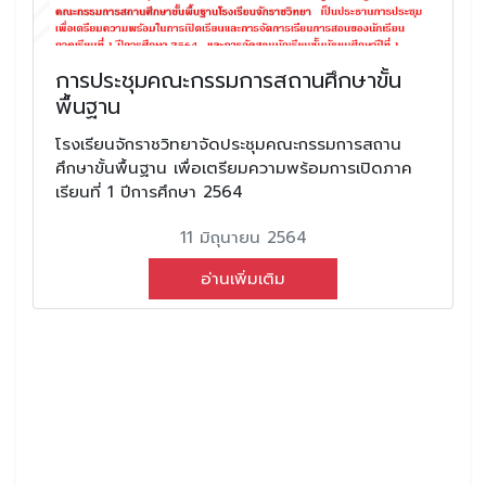
การประชุมคณะกรรมการสถานศึกษาขั้น
พื้นฐาน
โรงเรียนจักราชวิทยาจัดประชุมคณะกรรมการสถาน
ศึกษาขั้นพื้นฐาน เพื่อเตรียมความพร้อมการเปิดภาค
เรียนที่ 1 ปีการศึกษา 2564
11 มิถุนายน 2564
อ่านเพิ่มเติม