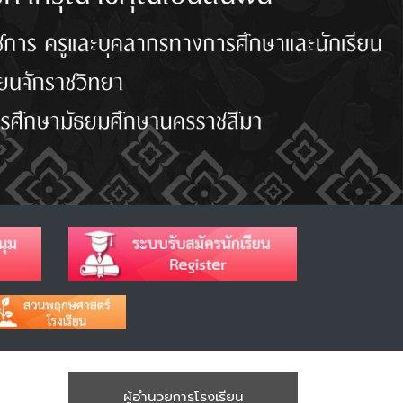
ผู้อำนวยการโรงเรียน