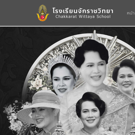
หน้
Previous