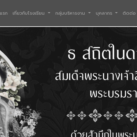
(current)
าแรก
เกี่ยวกับโรงเรียน
กลุ่มบริหารงาน
บุคลากร
ติดต่อ