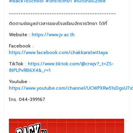
#BackToSchool
#จักราชวิทยา
#เปิดเทอม2568
_____________________________________________
ติดตามข้อมูลข่าวสารของโรงเรียนจักราชวิทยา ได้ที่
Website :
https://www.jv.ac.th
Facebook :
https://www.facebook.com/chakkaratwittaya
TikTok :
https://www.tiktok.com/@crwjv?_t=ZS-
8tPLPvRB6X4&_r=1
Youtube :
https://www.youtube.com/channel/UCWPXRw51sDgsU7xS
โทร. 044-399167