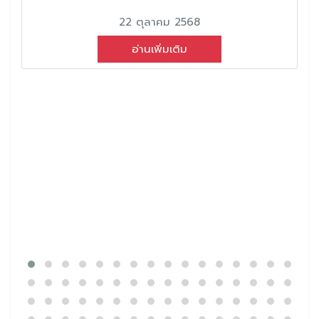
22 ตุลาคม 2568
อ่านเพิ่มเติม