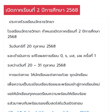
เปิดภาคเรียนที่ 2 ปีการศึกษา 2568
ประกาศโรงเรียนจักราชวิทยา
โรงเรียนจักราชวิทยา กำหนดเปิดภาคเรียนที่ 2 ปีการศึกษา
2568
วันจันทร์ที่ 20 ตุลาคม 2568
และดำเนินการ แก้ไขผลการเรียน 0, ร, มส, มผ ครั้งที่ 1
ระหว่างวันที่ 20 – 31 ตุลาคม 2568
การแต่งกาย: ให้นักเรียนแต่งกายด้วย ชุดนักเรียน
เพื่อความเป็นระเบียบเรียบร้อยและพร้อมเข้าสู่ภาคเรียนใหม่
ขอให้นักเรียนทุกคนเตรียมความพร้อมให้เรียบร้อย
แล้วมาพบกันพร้อมรอยยิ้มสดใสในวันเปิดเทอม