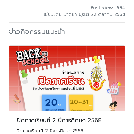
Post views 694
เขียนโดย นาตยา ปุริโต 22 ตุลาคม 2568
ข่าวกิจกรรมแนะนำ
เปิดภาคเรียนที่ 2 ปีการศึกษา 2568
เปิดภาคเรียนที่ 2 ปีการศึกษา 2568