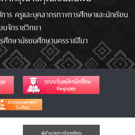
ผู้อำนวยการโรงเรียน