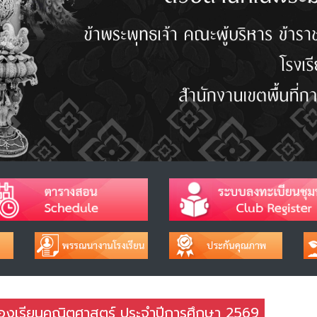
้องเรียนคณิตศาสตร์ ประจำปีการศึกษา 2569