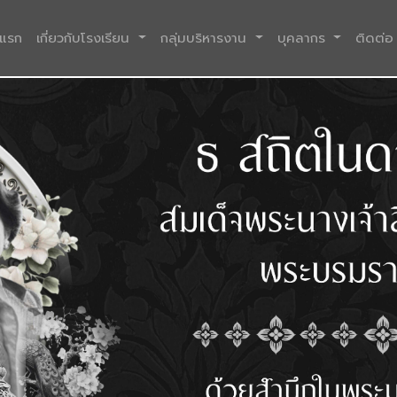
(current)
าแรก
เกี่ยวกับโรงเรียน
กลุ่มบริหารงาน
บุคลากร
ติดต่อ