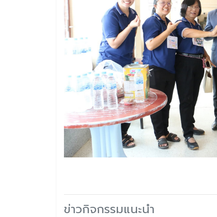
ข่าวกิจกรรมแนะนำ