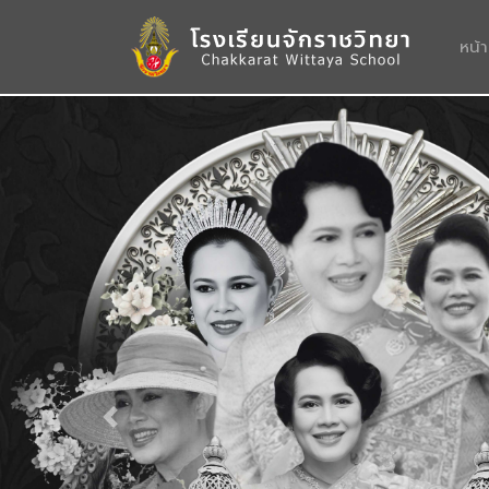
หน้
Previous