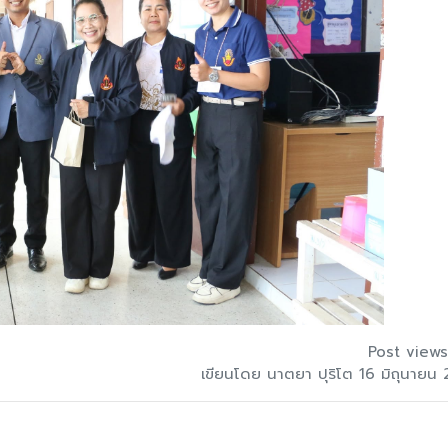
Post views
เขียนโดย นาตยา ปุริโต 16 มิถุนายน