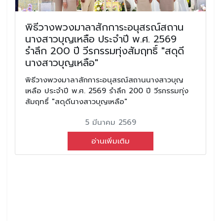
พิธีวางพวงมาลาสักการะอนุสรณ์สถาน
นางสาวบุญเหลือ ประจำปี พ.ศ. 2569
รำลึก 200 ปี วีรกรรมทุ่งสัมฤทธิ์ "สดุดี
นางสาวบุญเหลือ"
พิธีวางพวงมาลาสักการะอนุสรณ์สถานนางสาวบุญ
เหลือ ประจำปี พ.ศ. 2569 รำลึก 200 ปี วีรกรรมทุ่ง
สัมฤทธิ์ "สดุดีนางสาวบุญเหลือ"
5 มีนาคม 2569
อ่านเพิ่มเติม