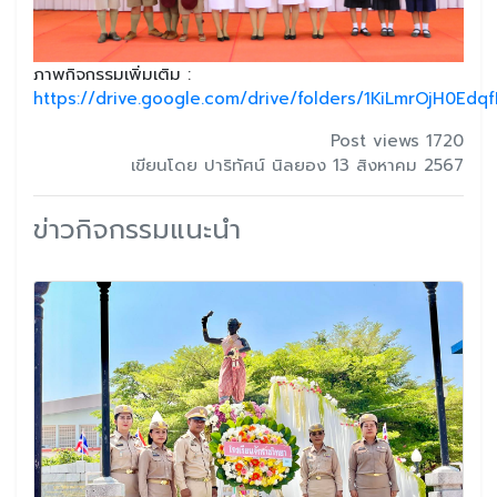
ภาพกิจกรรมเพิ่มเติม :
https://drive.google.com/drive/folders/1KiLmrOjH0E
Post views 1720
เขียนโดย ปาริทัศน์ นิลยอง 13 สิงหาคม 2567
ข่าวกิจกรรมแนะนำ