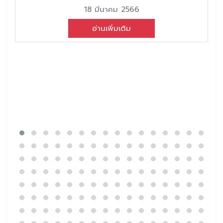
18 มีนาคม 2566
อ่านเพิ่มเติม