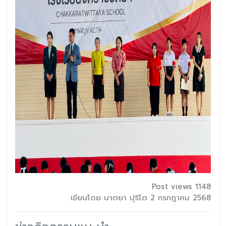
Post views 1148
เขียนโดย นาตยา ปุริโต 2 กรกฎาคม 2568