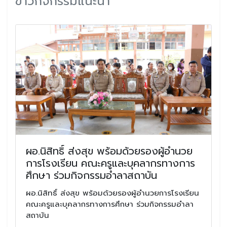
ข่าวกิจกรรมแนะนำ
ผอ.นิสิทธิ์ ส่งสุข พร้อมด้วยรองผู้อำนวย
การโรงเรียน คณะครูและบุคลากรทางการ
ศึกษา ร่วมกิจกรรมอำลาสถาบัน
ผอ.นิสิทธิ์ ส่งสุข พร้อมด้วยรองผู้อำนวยการโรงเรียน
คณะครูและบุคลากรทางการศึกษา ร่วมกิจกรรมอำลา
สถาบัน