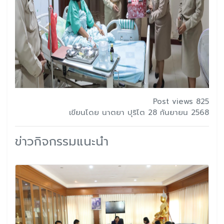
Post views 825
เขียนโดย นาตยา ปุริโต 28 กันยายน 2568
ข่าวกิจกรรมแนะนำ