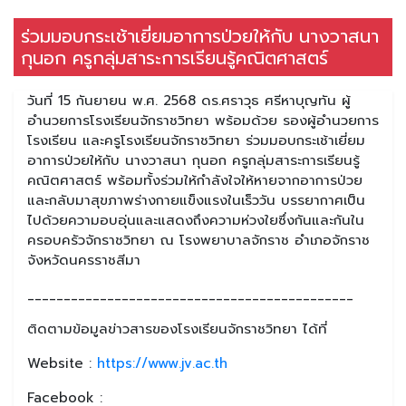
ร่วมมอบกระเช้าเยี่ยมอาการป่วยให้กับ นางวาสนา
กุนอก ครูกลุ่มสาระการเรียนรู้คณิตศาสตร์
วันที่ 15 กันยายน พ.ศ. 2568 ดร.ศราวุธ ศรีหาบุญทัน ผู้
อำนวยการโรงเรียนจักราชวิทยา พร้อมด้วย รองผู้อำนวยการ
โรงเรียน และครูโรงเรียนจักราชวิทยา ร่วมมอบกระเช้าเยี่ยม
อาการป่วยให้กับ นางวาสนา กุนอก ครูกลุ่มสาระการเรียนรู้
คณิตศาสตร์ พร้อมทั้งร่วมให้กำลังใจให้หายจากอาการป่วย
และกลับมาสุขภาพร่างกายแข็งแรงในเร็ววัน บรรยากาศเป็น
ไปด้วยความอบอุ่นและแสดงถึงความห่วงใยซึ่งกันและกันใน
ครอบครัวจักราชวิทยา ณ โรงพยาบาลจักราช อำเภอจักราช
จังหวัดนครราชสีมา
_____________________________________________
ติดตามข้อมูลข่าวสารของโรงเรียนจักราชวิทยา ได้ที่
Website :
https://www.jv.ac.th
Facebook :