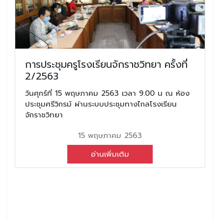
การประชุมครูโรงเรียนจักราชวิทยา ครั้งที่
2/2563
วันศุกร์ที่ 15 พฤษภาคม 2563 เวลา 9.00 น ณ ห้อง
ประชุมศรีวิกรม์ ผ่านระบบประชุมทางไกลโรงเรียน
จักราชวิทยา
15 พฤษภาคม 2563
อ่านเพิ่มเติม