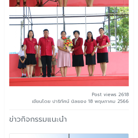
Post views 2618
เขียนโดย ปาริทัศน์ นิลยอง 18 พฤษภาคม 2566
ข่าวกิจกรรมแนะนำ