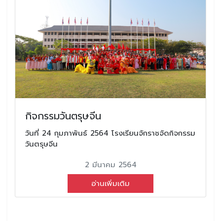
กิจกรรมวันตรุษจีน
วันที่ 24 กุมภาพันธ์ 2564 โรงเรียนจักราชจัดกิจกรรม
วันตรุษจีน
2 มีนาคม 2564
อ่านเพิ่มเติม