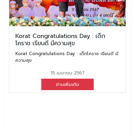
Korat Congratulations Day : เด็ก
โคราช เรียนดี มีความสุข
Korat Congratulations Day : เด็กโคราช เรียนดี มี
ความสุข
15 เมษายน 2567
อ่านเพิ่มเติม