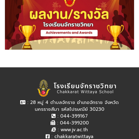
: 28 หมู่ 4 ตำบลจักราช อำเภอจักราช จังหวัด
นครราชสีมา รหัสไปรษณีย์ 30230
: 044-399167
: 044-399200
:
www.jv.ac.th
:
chakkaratwittaya