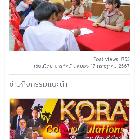
Post views 1755
เขียนโดย ปาริทัศน์ นิลยอง 17 กรกฎาคม 2567
ข่าวกิจกรรมแนะนำ