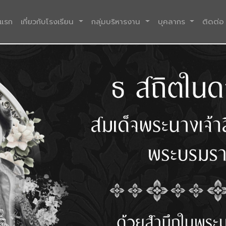
(current)
าแรก
เกี่ยวกับโรงเรียน
กลุ่มบริหารงาน
บุคลากร
ติดต่อ