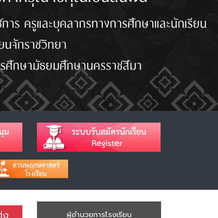
่ง
ผู้อำนวยการโรงเรียน