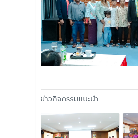
ข่าวกิจกรรมแนะนำ