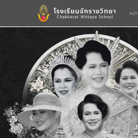
หน้
Previous