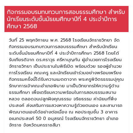
กิจกรรมอบรมทบทวนการสอบธรรมศึกษา สำหรับ
นักเรียนระดับชั้นมัธยมศึกษาปีที่ 4 ประจำปีการ
ศึกษา 2568
วันที่ 25 พฤศจิกายน พ.ศ. 2568 โรงเรียนจักราชวิทยา จัด
กิจกรรมอบรมทบทวนการสอบธรรมศึกษา สำหรับนักเรียน
ระดับชั้นมัธยมศึกษาปีที่ 4 ประจำปีการศึกษา 2568 โดยได้
รับเกียรติจาก ดร.ศราวุธ ศรีหาบุญทัน ผู้อำนวยการโรงเรียน
จักราชวิทยา เป็นประธานในพิธีเปิด พร้อมด้วย รองผู้อำนวย
การโรงเรียน คณะครู และนักเรียนเข้าร่วมอย่างพร้อมเพรียง
กิจกรรมครั้งนี้ได้รับความเมตตาจาก พระครูพิจิตรธรรมปุคุณ
รักษาการเจ้าคณะอำเภอพิมาย มาเป็นวิทยากรให้ความรู้ด้าน
ธรรมศึกษา เพื่อเตรียมความพร้อมในการสอบธรรมสนาม
หลวง ตลอดจนปลูกฝังคุณธรรม จริยธรรม ค่านิยมที่พึง
ประสงค์ ส่งเสริมการแสวงหาความรู้ด้วยตนเอง และสามารถ
พัฒนาตนเองได้อย่างต่อเนื่อง ณ หอประชุมชั้น 3 อาคาร
อเนกประสงค์ 50 ปี อนุสรณ์ โรงเรียนจักราชวิทยา อำเภอ
จักราช จังหวัดนครราชสีมา