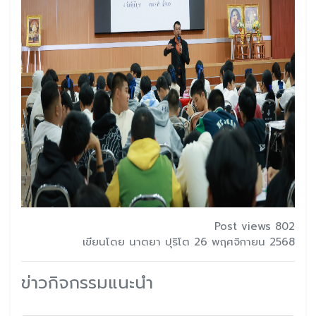
Post views 802
เขียนโดย นาตยา ปุริโต 26 พฤศจิกายน 2568
ข่าวกิจกรรมแนะนำ