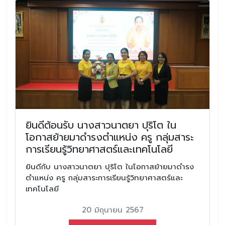
ยินดีต้อนรับ นางสาวนาตยา ปุริโต ใน
โอกาสย้ายมาดำรงตำแหน่ง ครู กลุ่มสาระ
การเรียนรู้วิทยาศาสตร์และเทคโนโลยี
ยินดีกับ นางสาวนาตยา ปุริโต ในโอกาสย้ายมาดำรง
ตำแหน่ง ครู กลุ่มสาระการเรียนรู้วิทยาศาสตร์และ
เทคโนโลยี
20 มิถุนายน 2567