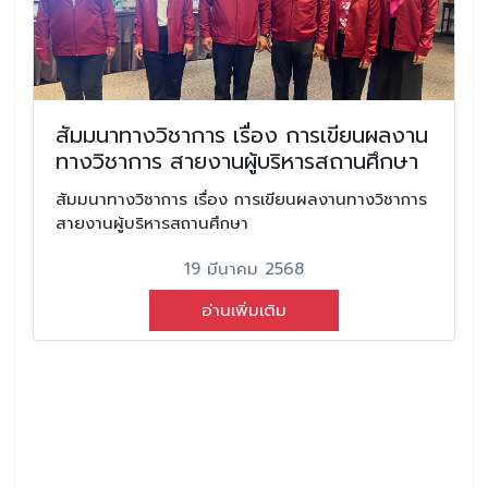
สัมมนาทางวิชาการ เรื่อง การเขียนผลงาน
ทางวิชาการ สายงานผู้บริหารสถานศึกษา
สัมมนาทางวิชาการ เรื่อง การเขียนผลงานทางวิชาการ
สายงานผู้บริหารสถานศึกษา
19 มีนาคม 2568
อ่านเพิ่มเติม