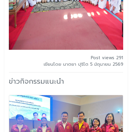
Post views 291
เขียนโดย นาตยา ปุริโต 5 มิถุนายน 2569
ข่าวกิจกรรมแนะนำ