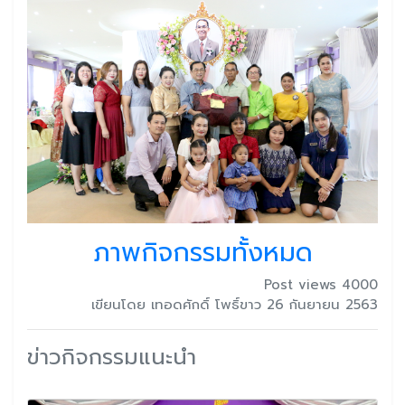
ภาพกิจกรรมทั้งหมด
Post views 4000
เขียนโดย เทอดศักดิ์ โพธิ์ขาว 26 กันยายน 2563
ข่าวกิจกรรมแนะนำ