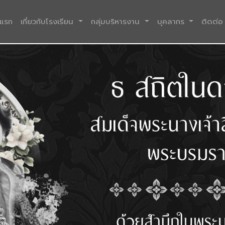
(current)
าแรก
เกี่ยวกับโรงเรียน
กลุ่มบริหารงาน
บุคลากร
ติดต่อ