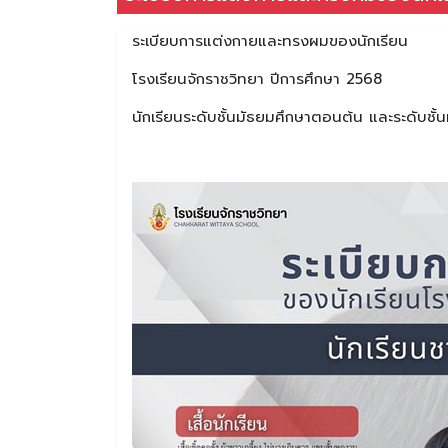
ระเบียบการแต่งกายและทรงผมของนักเรียน
โรงเรียนจักราชวิทยา ปีการศึกษา 2568
นักเรียนระดับชั้นมัธยมศึกษาตอนต้น และระดับช