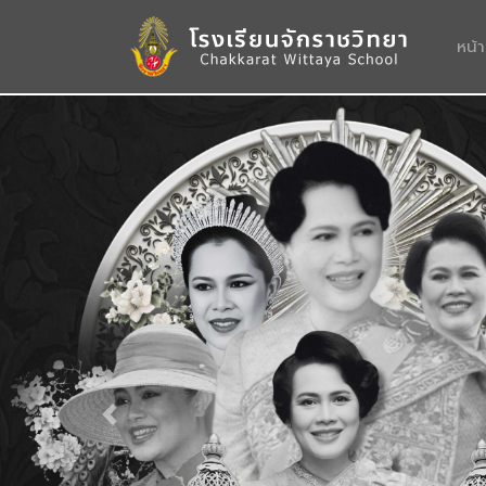
หน้
Previous