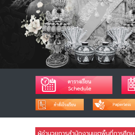
ผู้อำนวยการสำนักงานเขตพื้นที่การศึก