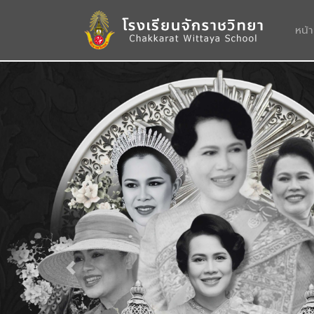
หน้
Previous