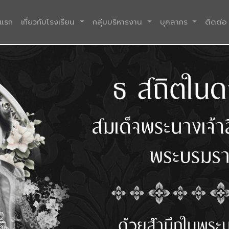
(current)
าแรก
เกี่ยวกับโรงเรียน
กลุ่มบริหารงาน
บุคลากร
ติดต่อ