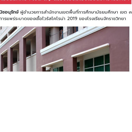
ิชอนุรักษ์
ผู้อำนวยการสำนักงานเขตพื้นที่การศึกษามัธยมศึกษา เขต 
ารแพร่ระบาดของเชื้อไวรัสโคโรน่า 2019 ของโรงเรียนจักราชวิทยา