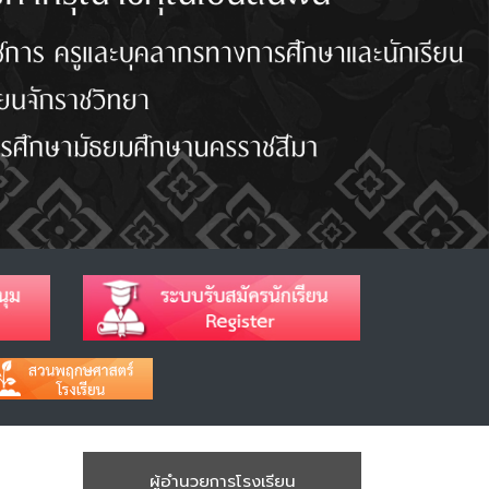
ผู้อำนวยการโรงเรียน