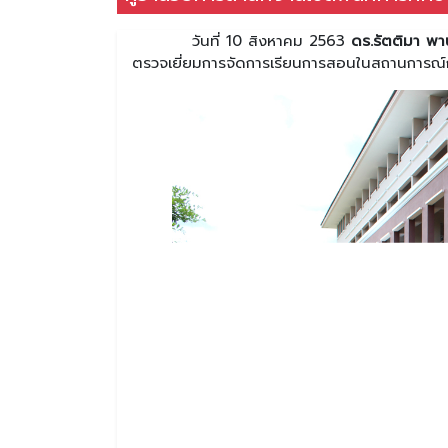
วันที่ 10 สิงหาคม 2563
ดร.รัตติมา พาน
ตรวจเยี่ยมการจัดการเรียนการสอนในสถานการณ์ก