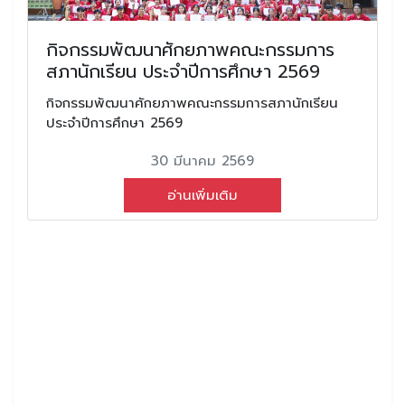
กิจกรรมพัฒนาศักยภาพคณะกรรมการ
สภานักเรียน ประจำปีการศึกษา 2569
กิจกรรมพัฒนาศักยภาพคณะกรรมการสภานักเรียน
ประจำปีการศึกษา 2569
30 มีนาคม 2569
อ่านเพิ่มเติม