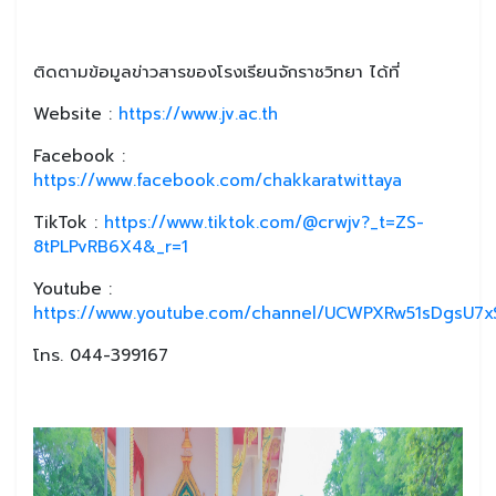
ติดตามข้อมูลข่าวสารของโรงเรียนจักราชวิทยา ได้ที่
Website :
https://www.jv.ac.th
Facebook :
https://www.facebook.com/chakkaratwittaya
TikTok :
https://www.tiktok.com/@crwjv?_t=ZS-
8tPLPvRB6X4&_r=1
Youtube :
https://www.youtube.com/channel/UCWPXRw51sDgsU7xS
โทร. 044-399167