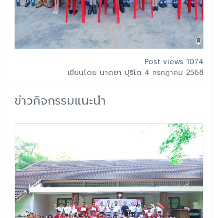
Post views 1074
เขียนโดย นาตยา ปุริโต 4 กรกฎาคม 2568
ข่าวกิจกรรมแนะนำ