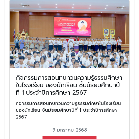
กิจกรรมการสอนทบทวนความรู้ธรรมศึกษา
ในโรงเรียน ของนักเรียน ชั้นมัธยมศึกษาปี
ที่ 1 ประจำปีการศึกษา 2567
กิจกรรมการสอนทบทวนความรู้ธรรมศึกษาในโรงเรียน
ของนักเรียน ชั้นมัธยมศึกษาปีที่ 1 ประจำปีการศึกษา
2567
9 มกราคม 2568