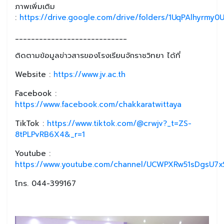
ภาพเพิ่มเติม
:
https://drive.google.com/drive/folders/1UqPAlhyrm
____________________________
ติดตามข้อมูลข่าวสารของโรงเรียนจักราชวิทยา ได้ที่
Website :
https://www.jv.ac.th
Facebook :
https://www.facebook.com/chakkaratwittaya
TikTok :
https://www.tiktok.com/@crwjv?_t=ZS-
8tPLPvRB6X4&_r=1
Youtube :
https://www.youtube.com/channel/UCWPXRw51sDgsU7xS
โทร. 044-399167