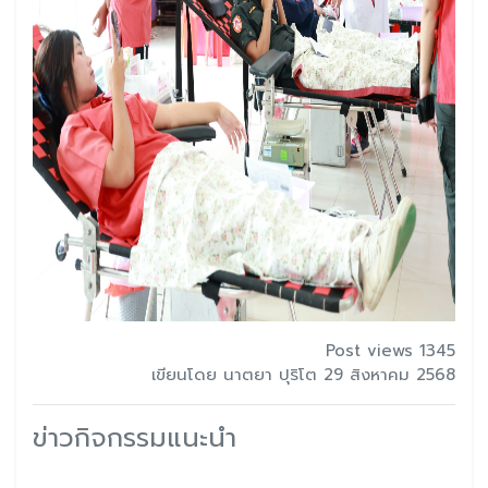
Post views 1345
เขียนโดย นาตยา ปุริโต 29 สิงหาคม 2568
ข่าวกิจกรรมแนะนำ