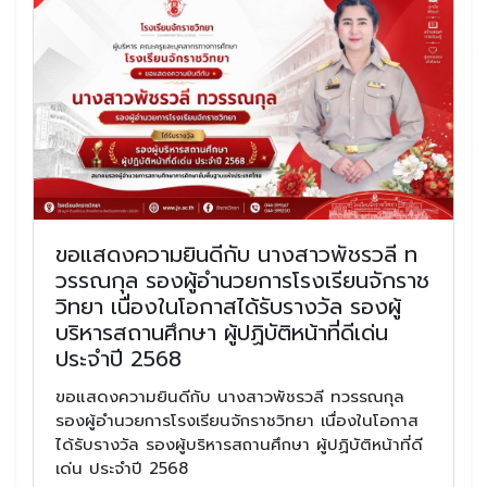
ขอแสดงความยินดีกับ นางสาวพัชรวลี ท
วรรณกุล รองผู้อำนวยการโรงเรียนจักราช
วิทยา เนื่องในโอกาสได้รับรางวัล รองผู้
บริหารสถานศึกษา ผู้ปฏิบัติหน้าที่ดีเด่น
ประจำปี 2568
ขอแสดงความยินดีกับ นางสาวพัชรวลี ทวรรณกุล
รองผู้อำนวยการโรงเรียนจักราชวิทยา เนื่องในโอกาส
ได้รับรางวัล รองผู้บริหารสถานศึกษา ผู้ปฏิบัติหน้าที่ดี
เด่น ประจำปี 2568