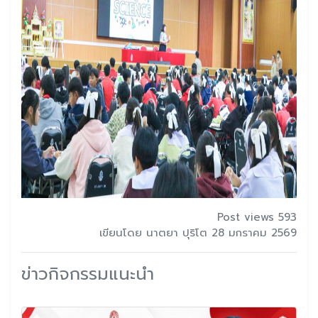
Post views 593
เขียนโดย นาตยา ปุริโต 28 มกราคม 2569
ข่าวกิจกรรมแนะนำ