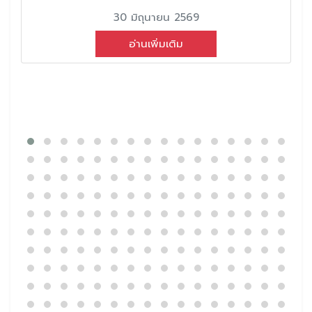
30 มิถุนายน 2569
อ่านเพิ่มเติม